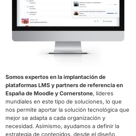
Somos expertos en la implantación de
plataformas LMS y partners de referencia en
España de Moodle y Cornerstone
, líderes
mundiales en este tipo de soluciones, lo que
nos permite aportar la solución tecnológica que
mejor se adapta a cada organización y
necesidad. Asimismo, ayudamos a definir la
estrategia de contenidos, desde el diseño