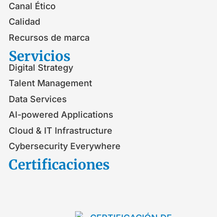
Canal Ético
Calidad
Recursos de marca
Servicios
Digital Strategy
Talent Management
Data Services
AI-powered Applications
Cloud & IT Infrastructure
Cybersecurity Everywhere
Certificaciones