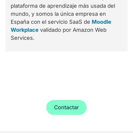
plataforma de aprendizaje más usada del
mundo, y somos la única empresa en
España con el servicio SaaS de
Moodle
Workplace
validado por Amazon Web
Services.
¿Quieres contactar con nosotros?
Contactar