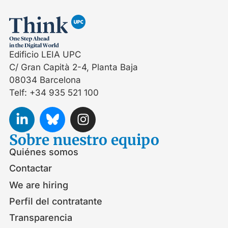
Edificio LEIA UPC
C/ Gran Capità 2-4, Planta Baja
08034 Barcelona
Telf: +34 935 521 100
Sobre nuestro equipo
Quiénes somos
Contactar
We are hiring
Perfil del contratante
Transparencia