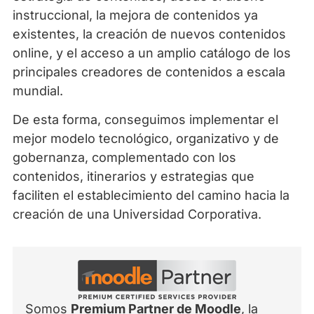
instruccional, la mejora de contenidos ya
existentes, la creación de nuevos contenidos
online, y el acceso a un amplio catálogo de los
principales creadores de contenidos a escala
mundial.
De esta forma, conseguimos implementar el
mejor modelo tecnológico, organizativo y de
gobernanza, complementado con los
contenidos, itinerarios y estrategias que
faciliten el establecimiento del camino hacia la
creación de una Universidad Corporativa.
Somos
Premium Partner de Moodle
, la