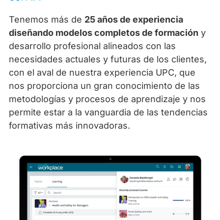
Tenemos más de
25 años de experiencia
diseñando modelos completos de formación
y
desarrollo profesional alineados con las
necesidades actuales y futuras de los clientes,
con el aval de nuestra experiencia UPC, que
nos proporciona un gran conocimiento de las
metodologías y procesos de aprendizaje y nos
permite estar a la vanguardia de las tendencias
formativas más innovadoras.