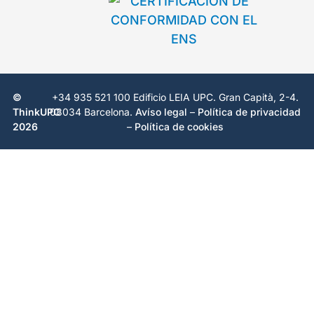
©
+34 935 521 100 Edificio LEIA UPC. Gran Capità, 2-4.
ThinkUPC
08034 Barcelona.
Avíso legal
–
Política de privacidad
2026
–
Política de cookies