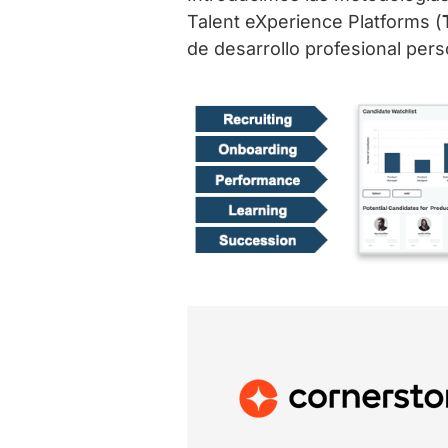
Talent eXperience Platforms (
de desarrollo profesional pers