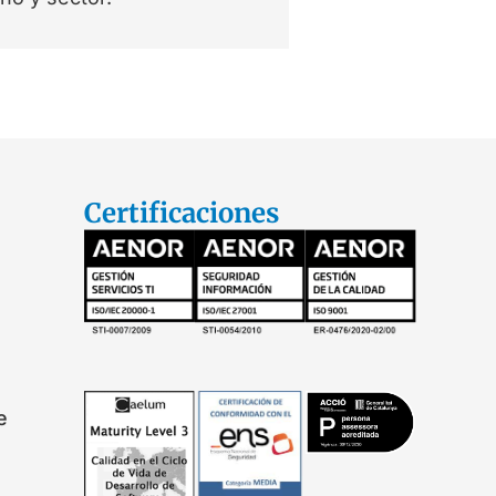
Certificaciones
e