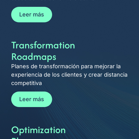
Leer más
Transformation
Roadmaps
Planes de transformación para mejorar la
experiencia de los clientes y crear distancia
competitiva
Leer más
Optimization