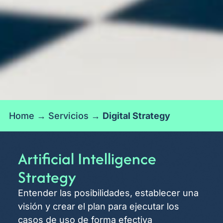
Home
→
Servicios
→
Digital Strategy
Artificial Intelligence
Strategy
Entender las posibilidades, establecer una
visión y crear el plan para ejecutar los
casos de uso de forma efectiva