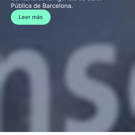
Pública de Barcelona.
Leer más