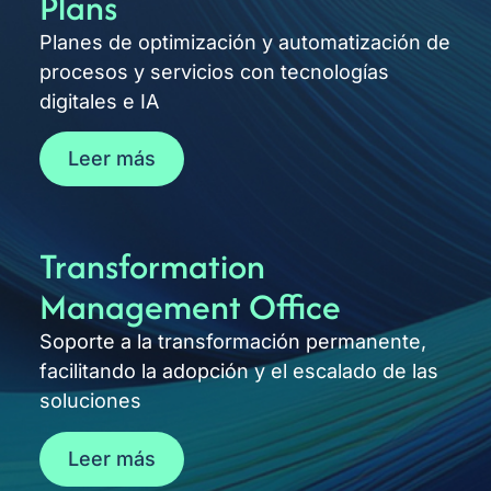
Plans
Planes de optimización y automatización de
procesos y servicios con tecnologías
digitales e IA
Leer más
Transformation
Management Office
Soporte a la transformación permanente,
facilitando la adopción y el escalado de las
soluciones
Leer más