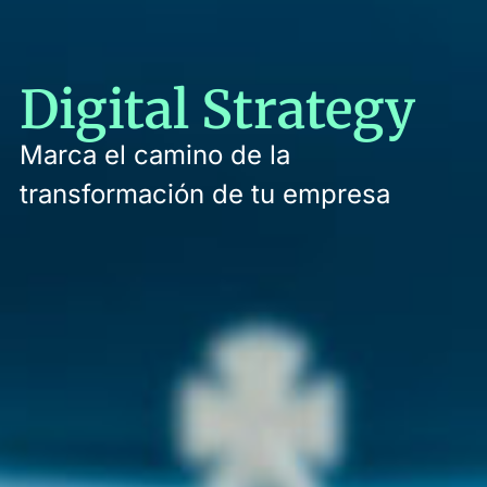
Digital Strategy
Marca el camino de la
transformación de tu empresa