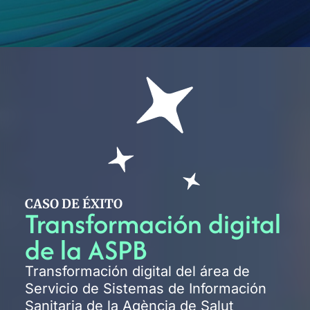
CASO DE ÉXITO
Transformación digital
de la ASPB
Transformación digital del área de
Servicio de Sistemas de Información
Sanitaria de la Agència de Salut