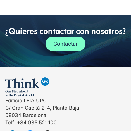
¿Quieres contactar con nosotros?
Contactar
Edificio LEIA UPC
C/ Gran Capità 2-4, Planta Baja
08034 Barcelona
Telf: +34 935 521 100