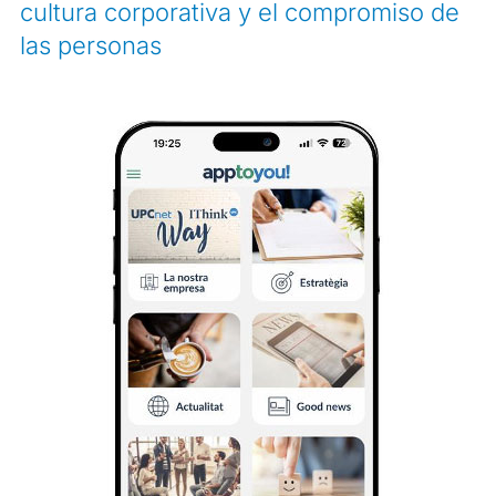
cultura corporativa y el compromiso de
las personas