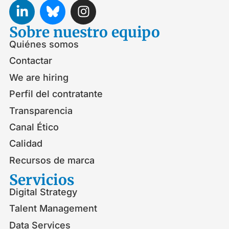
Sobre nuestro equipo
Quiénes somos
Contactar
We are hiring
Perfil del contratante
Transparencia
Canal Ético
Calidad
Recursos de marca
Servicios
Digital Strategy
Talent Management
Data Services