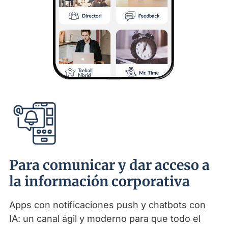
Para comunicar y dar acceso a
la información corporativa
Apps con notificaciones push y chatbots con
IA: un canal ágil y moderno para que todo el