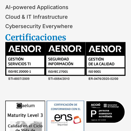
AI-powered Applications
Cloud & IT Infrastructure
Cybersecurity Everywhere
Certificaciones