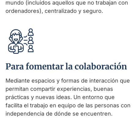
mundo (incluidos aquellos que no trabajan con
ordenadores), centralizado y seguro.
Para fomentar la colaboración
Mediante espacios y formas de interacción que
permitan compartir experiencias, buenas
prácticas y nuevas ideas. Un entorno que
facilita el trabajo en equipo de las personas con
independencia de dónde se encuentren.