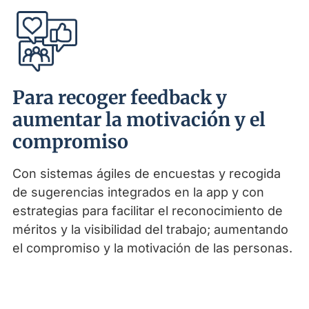
Para recoger feedback y
aumentar la motivación y el
compromiso
Con sistemas ágiles de encuestas y recogida
de sugerencias integrados en la app y con
estrategias para facilitar el reconocimiento de
méritos y la visibilidad del trabajo; aumentando
el compromiso y la motivación de las personas.