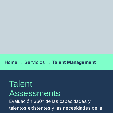
Home
→
Servicios
→
Talent Management
Talent
Assessments
Evaluación 360º de las capacidades y
talentos existentes y las necesidades de la