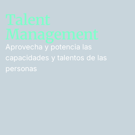
Talent
Management
Aprovecha y potencia las
capacidades y talentos de las
personas