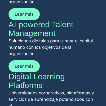
organización
Leer más
AI-powered Talent
Management
Soluciones digitales para alinear el capital
humano con los objetivos de la
organización
Leer más
Digital Learning
Platforms
Universidades corporativas, plataformas y
servicios de aprendizaje potenciados con
IA