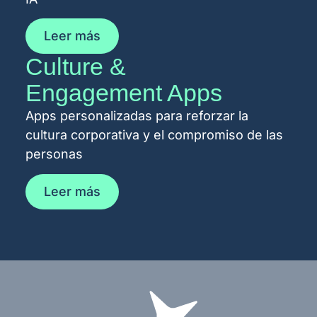
Leer más
Culture &
Engagement Apps
Apps personalizadas para reforzar la
cultura corporativa y el compromiso de las
personas
Leer más