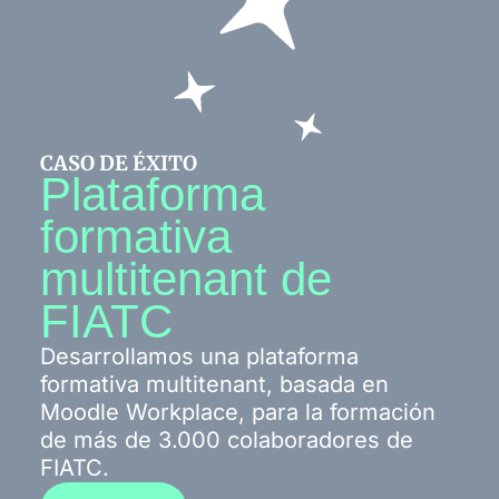
CASO DE ÉXITO
Plataforma
formativa
multitenant de
FIATC
Desarrollamos una plataforma
formativa multitenant, basada en
Moodle Workplace, para la formación
de más de 3.000 colaboradores de
FIATC.