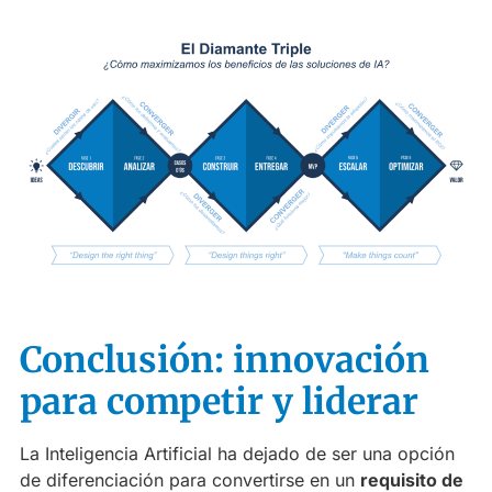
Conclusión: innovación
para competir y liderar
La Inteligencia Artificial ha dejado de ser una opción
de diferenciación para convertirse en un
requisito de