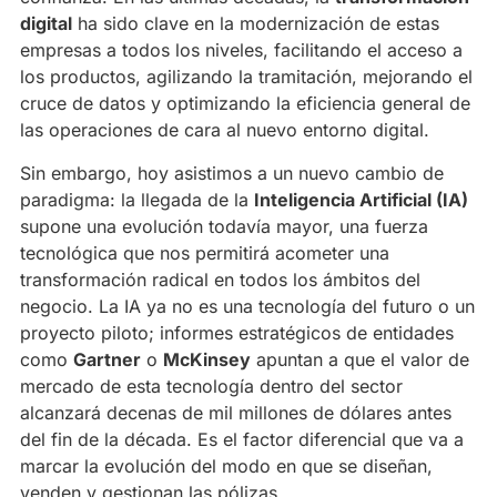
digital
ha sido clave en la modernización de estas
empresas a todos los niveles, facilitando el acceso a
los productos, agilizando la tramitación, mejorando el
cruce de datos y optimizando la eficiencia general de
las operaciones de cara al nuevo entorno digital.
Sin embargo, hoy asistimos a un nuevo cambio de
paradigma: la llegada de la
Inteligencia Artificial (IA)
supone una evolución todavía mayor, una fuerza
tecnológica que nos permitirá acometer una
transformación radical en todos los ámbitos del
negocio. La IA ya no es una tecnología del futuro o un
proyecto piloto; informes estratégicos de entidades
como
Gartner
o
McKinsey
apuntan a que el valor de
mercado de esta tecnología dentro del sector
alcanzará decenas de mil millones de dólares antes
del fin de la década. Es el factor diferencial que va a
marcar la evolución del modo en que se diseñan,
venden y gestionan las pólizas.