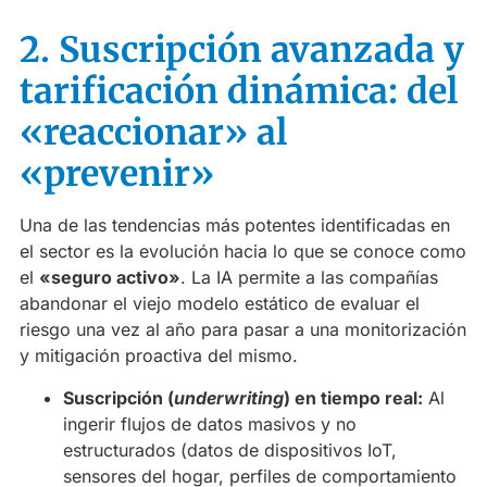
2. Suscripción avanzada y
tarificación dinámica: del
«reaccionar» al
«prevenir»
Una de las tendencias más potentes identificadas en
el sector es la evolución hacia lo que se conoce como
el
«seguro activo»
. La IA permite a las compañías
abandonar el viejo modelo estático de evaluar el
riesgo una vez al año para pasar a una monitorización
y mitigación proactiva del mismo.
Suscripción (
underwriting
) en tiempo real:
Al
ingerir flujos de datos masivos y no
estructurados (datos de dispositivos IoT,
sensores del hogar, perfiles de comportamiento