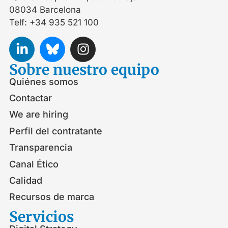
08034 Barcelona
Telf: +34 935 521 100
Sobre nuestro equipo
Quiénes somos
Contactar
We are hiring
Perfil del contratante
Transparencia
Canal Ético
Calidad
Recursos de marca
Servicios