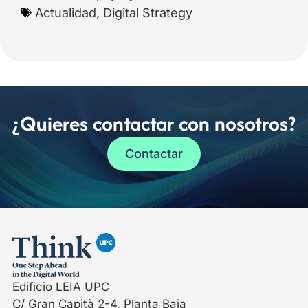
Actualidad
,
Digital Strategy
¿Quieres contactar con nosotros?
Contactar
Edificio LEIA UPC
C/ Gran Capità 2-4, Planta Baja