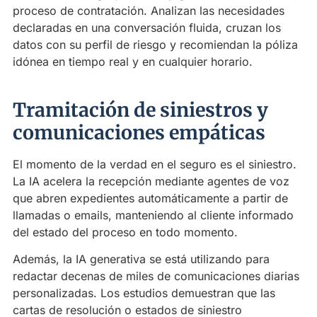
proceso de contratación. Analizan las necesidades
declaradas en una conversación fluida, cruzan los
datos con su perfil de riesgo y recomiendan la póliza
idónea en tiempo real y en cualquier horario.
Tramitación de siniestros y
comunicaciones empáticas
El momento de la verdad en el seguro es el siniestro.
La IA acelera la recepción mediante agentes de voz
que abren expedientes automáticamente a partir de
llamadas o emails, manteniendo al cliente informado
del estado del proceso en todo momento.
Además, la IA generativa se está utilizando para
redactar decenas de miles de comunicaciones diarias
personalizadas. Los estudios demuestran que las
cartas de resolución o estados de siniestro