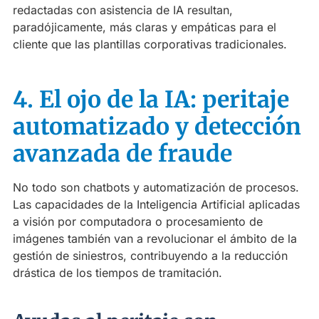
redactadas con asistencia de IA resultan,
paradójicamente, más claras y empáticas para el
cliente que las plantillas corporativas tradicionales.
4. El ojo de la IA: peritaje
automatizado y detección
avanzada de fraude
No todo son chatbots y automatización de procesos.
Las capacidades de la Inteligencia Artificial aplicadas
a visión por computadora o procesamiento de
imágenes también van a revolucionar el ámbito de la
gestión de siniestros, contribuyendo a la reducción
drástica de los tiempos de tramitación.