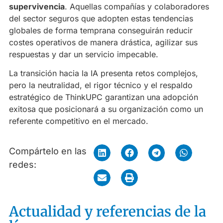
supervivencia
. Aquellas compañías y colaboradores
del sector seguros que adopten estas tendencias
globales de forma temprana conseguirán reducir
costes operativos de manera drástica, agilizar sus
respuestas y dar un servicio impecable.
La transición hacia la IA presenta retos complejos,
pero la neutralidad, el rigor técnico y el respaldo
estratégico de ThinkUPC garantizan una adopción
exitosa que posicionará a su organización como un
referente competitivo en el mercado.
Compártelo en las
redes:
Actualidad y referencias de la