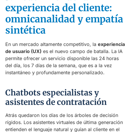
experiencia del cliente:
omnicanalidad y empatía
sintética
En un mercado altamente competitivo, la
experiencia
de usuario (UX)
es el nuevo campo de batalla. La IA
permite ofrecer un servicio disponible las 24 horas
del día, los 7 días de la semana, que es a la vez
instantáneo y profundamente personalizado.
Chatbots especialistas y
asistentes de contratación
Atrás quedaron los días de los árboles de decisión
rígidos. Los asistentes virtuales de última generación
entienden el lenguaje natural y guían al cliente en el