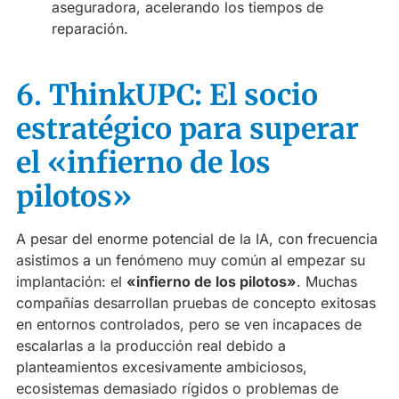
aseguradora, acelerando los tiempos de
reparación.
6. ThinkUPC: El socio
estratégico para superar
el «infierno de los
pilotos»
A pesar del enorme potencial de la IA, con frecuencia
asistimos a un fenómeno muy común al empezar su
implantación: el
«infierno de los pilotos»
. Muchas
compañías desarrollan pruebas de concepto exitosas
en entornos controlados, pero se ven incapaces de
escalarlas a la producción real debido a
planteamientos excesivamente ambiciosos,
ecosistemas demasiado rígidos o problemas de