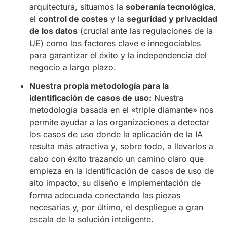
arquitectura, situamos la
soberanía tecnológica
,
el
control de costes
y la
seguridad y privacidad
de los datos
(crucial ante las regulaciones de la
UE) como los factores clave e innegociables
para garantizar el éxito y la independencia del
negocio a largo plazo.
Nuestra propia metodología para la
identificación de casos de uso:
Nuestra
metodología basada en el «triple diamante» nos
permite ayudar a las organizaciones a detectar
los casos de uso donde la aplicación de la IA
resulta más atractiva y, sobre todo, a llevarlos a
cabo con éxito trazando un camino claro que
empieza en la identificación de casos de uso de
alto impacto, su diseño e implementación de
forma adecuada conectando las piezas
necesarias y, por último, el despliegue a gran
escala de la solución inteligente.