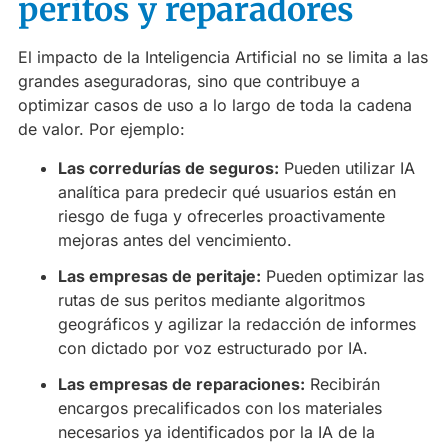
peritos y reparadores
El impacto de la Inteligencia Artificial no se limita a las
grandes aseguradoras, sino que contribuye a
optimizar casos de uso a lo largo de toda la cadena
de valor. Por ejemplo:
Las corredurías de seguros:
Pueden utilizar IA
analítica para predecir qué usuarios están en
riesgo de fuga y ofrecerles proactivamente
mejoras antes del vencimiento.
Las empresas de peritaje:
Pueden optimizar las
rutas de sus peritos mediante algoritmos
geográficos y agilizar la redacción de informes
con dictado por voz estructurado por IA.
Las empresas de reparaciones:
Recibirán
encargos precalificados con los materiales
necesarios ya identificados por la IA de la