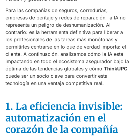
Para las compañías de seguros, corredurías,
empresas de peritaje y redes de reparación, la IA no
representa un peligro de deshumanización. Al
contrario: es la herramienta definitiva para liberar a
los profesionales de las tareas más monótonas y
permitirles centrarse en lo que de verdad importa: el
cliente. A continuación, analizamos cómo la IA está
impactando en todo el ecosistema asegurador bajo la
óptima de las tendencias globales y cómo
ThinkUPC
puede ser un socio clave para convertir esta
tecnología en una ventaja competitiva real.
1. La eficiencia invisible:
automatización en el
corazón de la compañía