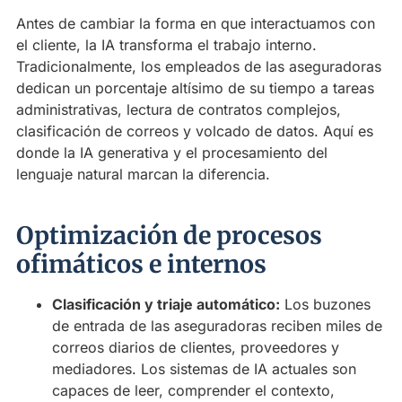
Antes de cambiar la forma en que interactuamos con
el cliente, la IA transforma el trabajo interno.
Tradicionalmente, los empleados de las aseguradoras
dedican un porcentaje altísimo de su tiempo a tareas
administrativas, lectura de contratos complejos,
clasificación de correos y volcado de datos. Aquí es
donde la IA generativa y el procesamiento del
lenguaje natural marcan la diferencia.
Optimización de procesos
ofimáticos e internos
Clasificación y triaje automático:
Los buzones
de entrada de las aseguradoras reciben miles de
correos diarios de clientes, proveedores y
mediadores. Los sistemas de IA actuales son
capaces de leer, comprender el contexto,