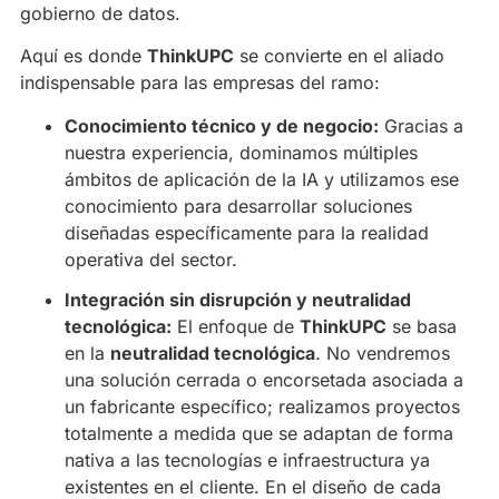
gobierno de datos.
Aquí es donde
ThinkUPC
se convierte en el aliado
indispensable para las empresas del ramo:
Conocimiento técnico y de negocio:
Gracias a
nuestra experiencia, dominamos múltiples
ámbitos de aplicación de la IA y utilizamos ese
conocimiento para desarrollar soluciones
diseñadas específicamente para la realidad
operativa del sector.
Integración sin disrupción y neutralidad
tecnológica:
El enfoque de
ThinkUPC
se basa
en la
neutralidad tecnológica
. No vendremos
una solución cerrada o encorsetada asociada a
un fabricante específico; realizamos proyectos
totalmente a medida que se adaptan de forma
nativa a las tecnologías e infraestructura ya
existentes en el cliente. En el diseño de cada