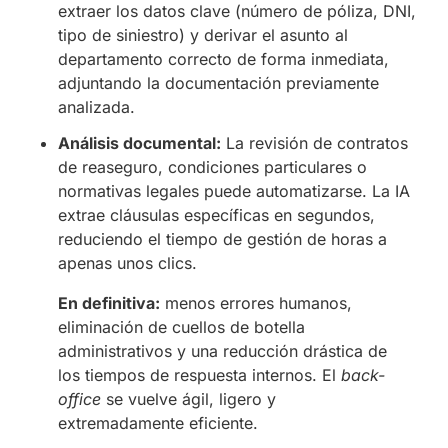
extraer los datos clave (número de póliza, DNI,
tipo de siniestro) y derivar el asunto al
departamento correcto de forma inmediata,
adjuntando la documentación previamente
analizada.
Análisis documental:
La revisión de contratos
de reaseguro, condiciones particulares o
normativas legales puede automatizarse. La IA
extrae cláusulas específicas en segundos,
reduciendo el tiempo de gestión de horas a
apenas unos clics.
En definitiva:
menos errores humanos,
eliminación de cuellos de botella
administrativos y una reducción drástica de
los tiempos de respuesta internos. El
back-
office
se vuelve ágil, ligero y
extremadamente eficiente.