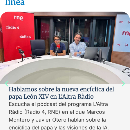
línea
Hablamos sobre la nueva encíclica del
papa León XIV en L’Altra Ràdio
Escucha el pódcast del programa L’Altra
Ràdio (Ràdio 4, RNE) en el que Marcos
Montero y Javier Otero hablan sobre la
encíclica del papa y las visiones de la IA.