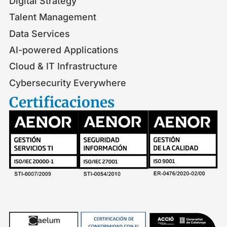
Digital Strategy
Talent Management
Data Services
AI-powered Applications
Cloud & IT Infrastructure
Cybersecurity Everywhere
Certificaciones