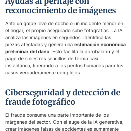
Ayudas al peritaje con
reconocimiento de imágenes
Ante un golpe leve de coche o un incidente menor en
el hogar, el propio asegurado sube fotografías. La IA
analiza las imágenes en segundos, identifica las
piezas afectadas y genera una
estimación económica
preliminar del daño
. Esto facilita la aprobación y el
pago de siniestros sencillos de forma casi
instantánea, liberando a los peritos humanos para los
casos verdaderamente complejos.
Ciberseguridad y detección de
fraude fotográfico
El fraude consume una parte importante de los
márgenes del sector. Con el auge de la IA generativa,
crear imágenes falsas de accidentes es sumamente