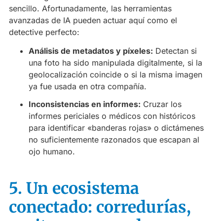
sencillo. Afortunadamente, las herramientas
avanzadas de IA pueden actuar aquí como el
detective perfecto:
Análisis de metadatos y píxeles:
Detectan si
una foto ha sido manipulada digitalmente, si la
geolocalización coincide o si la misma imagen
ya fue usada en otra compañía.
Inconsistencias en informes:
Cruzar los
informes periciales o médicos con históricos
para identificar «banderas rojas» o dictámenes
no suficientemente razonados que escapan al
ojo humano.
5. Un ecosistema
conectado: corredurías,