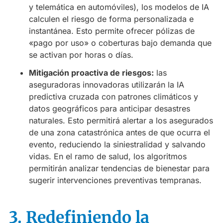
y telemática en automóviles), los modelos de IA
calculen el riesgo de forma personalizada e
instantánea. Esto permite ofrecer pólizas de
«pago por uso» o coberturas bajo demanda que
se activan por horas o días.
Mitigación proactiva de riesgos:
las
aseguradoras innovadoras utilizarán la IA
predictiva cruzada con patrones climáticos y
datos geográficos para anticipar desastres
naturales. Esto permitirá alertar a los asegurados
de una zona catastrónica antes de que ocurra el
evento, reduciendo la siniestralidad y salvando
vidas. En el ramo de salud, los algoritmos
permitirán analizar tendencias de bienestar para
sugerir intervenciones preventivas tempranas.
3. Redefiniendo la