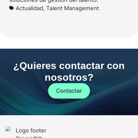
Actualidad
,
Talent Management
¿Quieres contactar con
nosotros?
Contactar