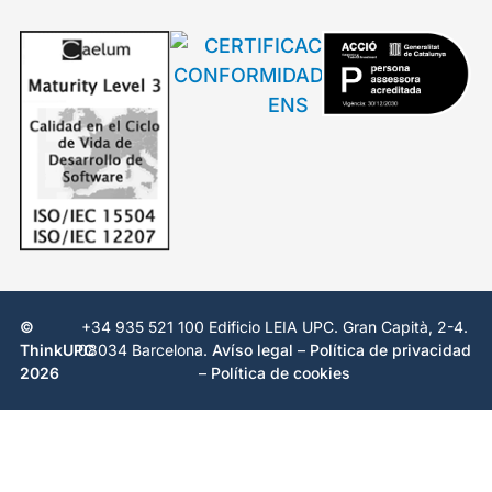
©
+34 935 521 100 Edificio LEIA UPC. Gran Capità, 2-4.
ThinkUPC
08034 Barcelona.
Avíso legal
–
Política de privacidad
2026
–
Política de cookies