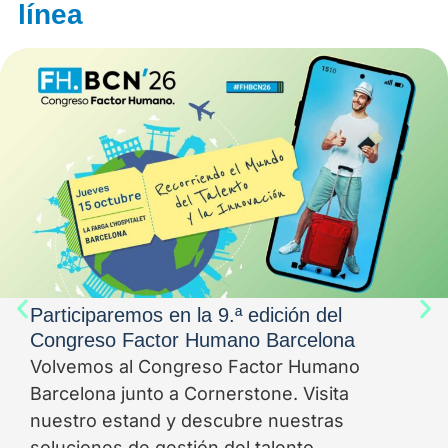
línea
Participaremos en la 9.ª edición del
Congreso Factor Humano Barcelona
Volvemos al Congreso Factor Humano
Barcelona junto a Cornerstone. Visita
nuestro estand y descubre nuestras
soluciones de gestión del talento.