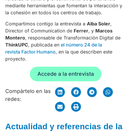
mediante herramientas que fomentan la interacción y
la cohesión en todos los centros de trabajo.
Compartimos contigo la entrevista a
Alba Soler
,
Director of Communication de
Ferrer
, y
Marcos
Montero
, responsable de Transformación Digital de
ThinkUPC
, publicada en
el número 24 de la
revista Factor Humano
, en la que describen este
proyecto.
Accede a la entrevista
Compártelo en las
redes:
Actualidad y referencias de la