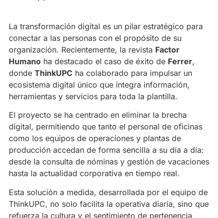
La transformación digital es un pilar estratégico para
conectar a las personas con el propósito de su
organización. Recientemente, la revista
Factor
Humano
ha destacado el caso de éxito de
Ferrer
,
donde
ThinkUPC
ha colaborado para impulsar un
ecosistema digital único que integra información,
herramientas y servicios para toda la plantilla.
El proyecto se ha centrado en eliminar la brecha
digital, permitiendo que tanto el personal de oficinas
como los equipos de operaciones y plantas de
producción accedan de forma sencilla a su día a día:
desde la consulta de nóminas y gestión de vacaciones
hasta la actualidad corporativa en tiempo real.
Esta solución a medida, desarrollada por el equipo de
ThinkUPC, no solo facilita la operativa diaria, sino que
refuerza la cultura y el sentimiento de pertenencia