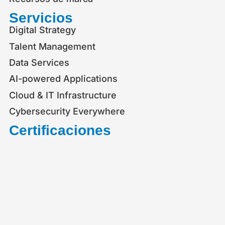
Servicios
Digital Strategy
Talent Management
Data Services
AI-powered Applications
Cloud & IT Infrastructure
Cybersecurity Everywhere
Certificaciones