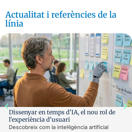
Actualitat i referències de la
línia
Dissenyar en temps d’IA, el nou rol de
l’experiència d’usuari
Descobreix com la intel·ligència artificial