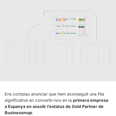
Ens complau anunciar que hem aconseguit una fita
significativa en convertir-nos en la
primera empresa
a Espanya en assolir l’estatus de Gold Partner de
Businessmap
.