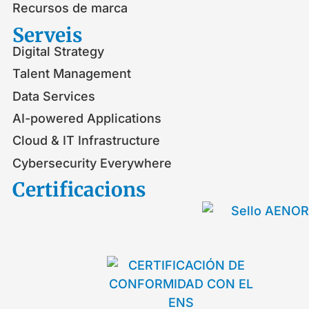
Recursos de marca
Serveis​
Digital Strategy
Talent Management
Data Services
AI-powered Applications
Cloud & IT Infrastructure
Cybersecurity Everywhere
Certificacions