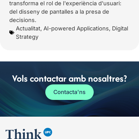
transforma el rol de l'experiència d'usuari:
del disseny de pantalles a la presa de
decisions.
Actualitat
,
AI-powered Applications
,
Digital
Strategy
Vols contactar amb nosaltres?
Contacta'ns