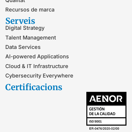
Qualitat
Recursos de marca
Serveis​
Digital Strategy
Talent Management
Data Services
AI-powered Applications
Cloud & IT Infrastructure
Cybersecurity Everywhere
Certificacions