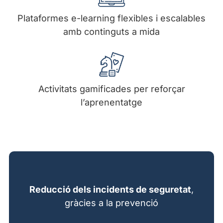
Plataformes e-learning flexibles i escalables
amb continguts a mida
Activitats gamificades per reforçar
l’aprenentatge
Reducció dels incidents de seguretat
,
gràcies a la prevenció