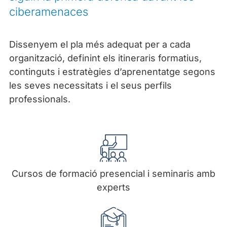
ciberamenaces
Dissenyem el pla més adequat per a cada
organització, definint els itineraris formatius,
continguts i estratègies d’aprenentatge segons
les seves necessitats i el seus perfils
professionals.
Cursos de formació presencial i seminaris amb
experts