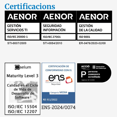
Certificacions