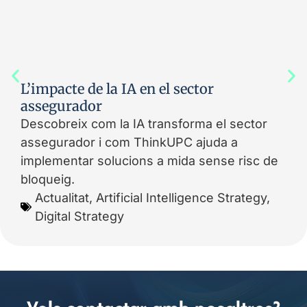
L’impacte de la IA en el sector
assegurador
Descobreix com la IA transforma el sector
assegurador i com ThinkUPC ajuda a
implementar solucions a mida sense risc de
bloqueig.
Actualitat
,
Artificial Intelligence Strategy
,
Digital Strategy