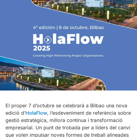
El proper 7 d’octubre se celebrarà a Bilbao una nova
edició d’
HolaFlow
, l’esdeveniment de referència sobre
gestió estratègica, millora contínua i transformació
empresarial. Un punt de trobada per a líders del canvi
que volen impulsar noves formes de treball alineades