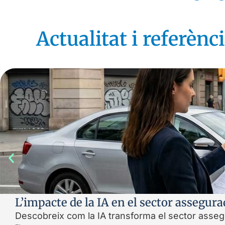
Actualitat i referènci
L’impacte de la IA en el sector assegur
Descobreix com la IA transforma el sector asseg