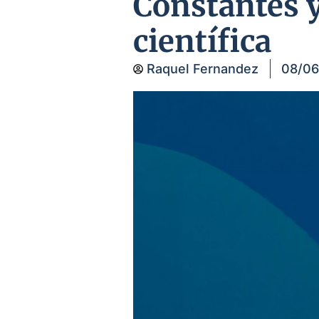
Constantes y
científica
Raquel Fernandez
08/06