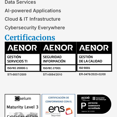
Data Services
AI-powered Applications
Cloud & IT Infrastructure
Cybersecurity Everywhere
Certificacions