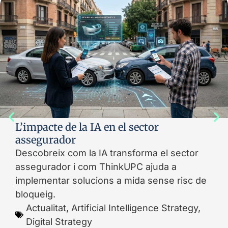
L’impacte de la IA en el sector
assegurador
Descobreix com la IA transforma el sector
assegurador i com ThinkUPC ajuda a
implementar solucions a mida sense risc de
bloqueig.
Actualitat
,
Artificial Intelligence Strategy
,
Digital Strategy