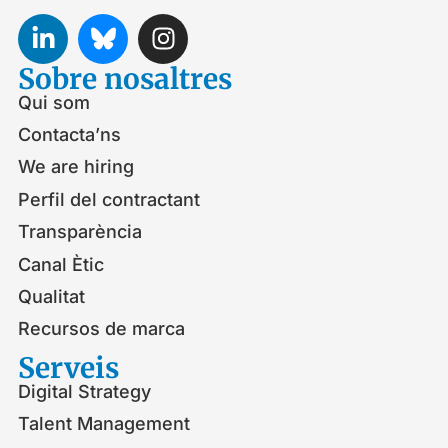
Sobre nosaltres
Qui som
Contacta’ns
We are hiring
Perfil del contractant
Transparència
Canal Ètic
Qualitat
Recursos de marca
Serveis​
Digital Strategy
Talent Management