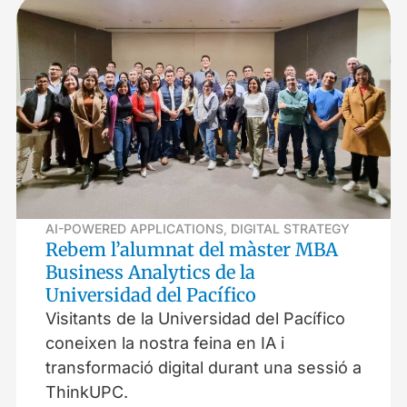
AI-POWERED APPLICATIONS
,
DIGITAL STRATEGY
Rebem l’alumnat del màster MBA
Business Analytics de la
Universidad del Pacífico
Visitants de la Universidad del Pacífico
coneixen la nostra feina en IA i
transformació digital durant una sessió a
ThinkUPC.