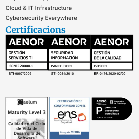
Cloud & IT Infrastructure
Cybersecurity Everywhere
Certificacions