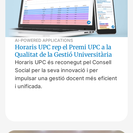
AI-POWERED APPLICATIONS
Horaris UPC rep el Premi UPC a la
Qualitat de la Gestió Universitària
Horaris UPC és reconegut pel Consell
Social per la seva innovació i per
impulsar una gestió docent més eficient
i unificada.