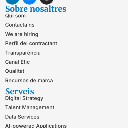
Sobre nosaltres
Qui som
Contacta’ns
We are hiring
Perfil del contractant
Transparència
Canal Ètic
Qualitat
Recursos de marca
Serveis​
Digital Strategy
Talent Management
Data Services
AI-powered Applications