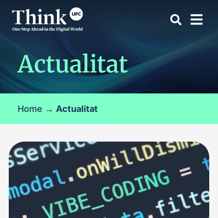
Actualitat
Home
→
Actualitat