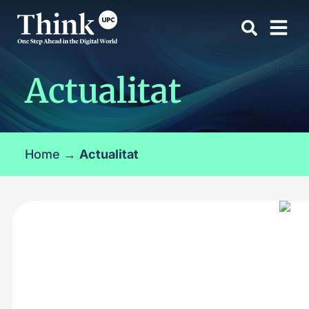
Actualitat
Home
→
Actualitat