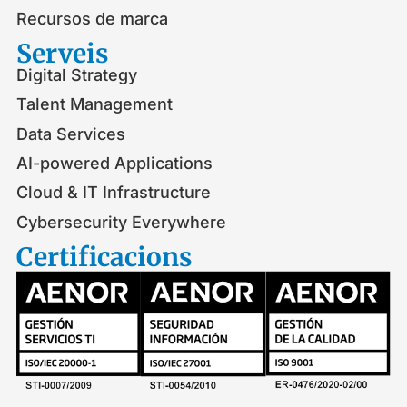
Recursos de marca
Serveis​
Digital Strategy
Talent Management
Data Services
AI-powered Applications
Cloud & IT Infrastructure
Cybersecurity Everywhere
Certificacions