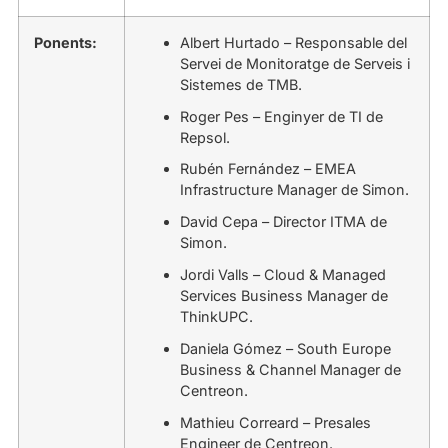
Ponents:
Albert Hurtado – Responsable del
Servei de Monitoratge de Serveis i
Sistemes de TMB.
Roger Pes – Enginyer de TI de
Repsol.
Rubén Fernández – EMEA
Infrastructure Manager de Simon.
David Cepa – Director ITMA de
Simon.
Jordi Valls – Cloud & Managed
Services Business Manager de
ThinkUPC.
Daniela Gómez – South Europe
Business & Channel Manager de
Centreon.
Mathieu Correard – Presales
Engineer de Centreon.