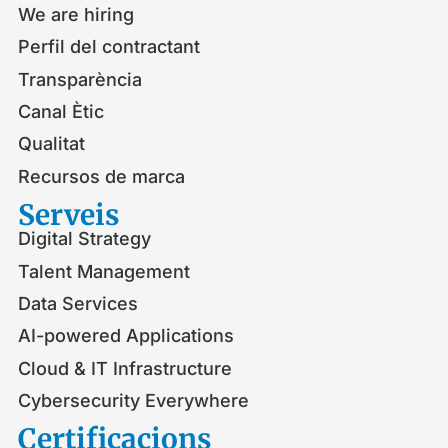
We are hiring
Perfil del contractant
Transparència
Canal Ètic
Qualitat
Recursos de marca
Serveis​
Digital Strategy
Talent Management
Data Services
AI-powered Applications
Cloud & IT Infrastructure
Cybersecurity Everywhere
Certificacions