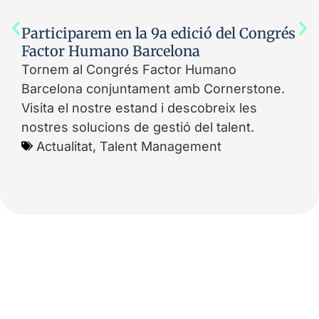
Participarem en la 9a edició del Congrés
Factor Humano Barcelona
Tornem al Congrés Factor Humano
Barcelona conjuntament amb Cornerstone.
Visita el nostre estand i descobreix les
nostres solucions de gestió del talent.
Actualitat
,
Talent Management
Vols contactar amb
nosaltres?