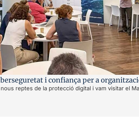
ciberseguretat i confiança per a organitzac
nous reptes de la protecció digital i vam visitar el 