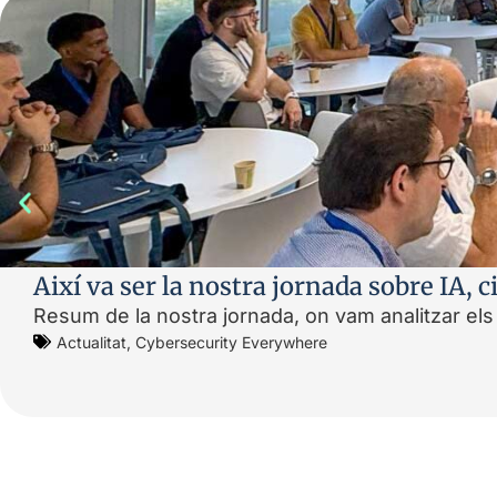
Així va ser la nostra jornada sobre IA, 
Resum de la nostra jornada, on vam analitzar els 
Actualitat
,
Cybersecurity Everywhere