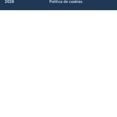
2026
Política de cookies