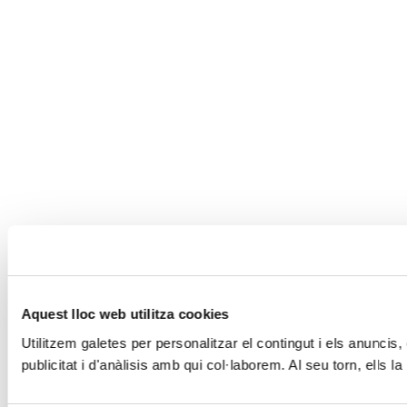
Aquest lloc web utilitza cookies
Utilitzem galetes per personalitzar el contingut i els anuncis,
publicitat i d'anàlisis amb qui col·laborem. Al seu torn, ells