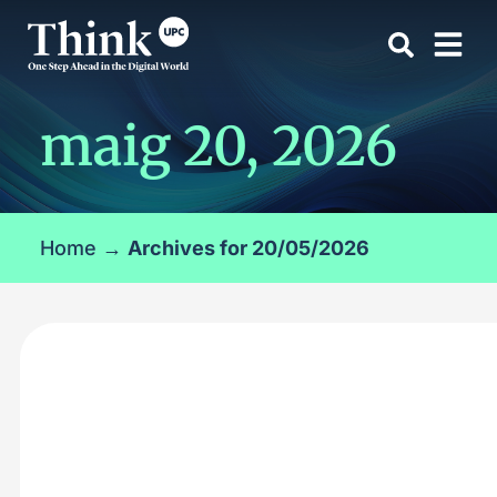
maig 20, 2026
Home
→
Archives for 20/05/2026