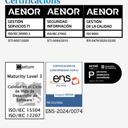
Certificacions