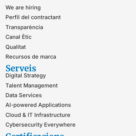
We are hiring
Perfil del contractant
Transparència
Canal Ètic
Qualitat
Recursos de marca
Serveis​
Digital Strategy
Talent Management
Data Services
AI-powered Applications
Cloud & IT Infrastructure
Cybersecurity Everywhere