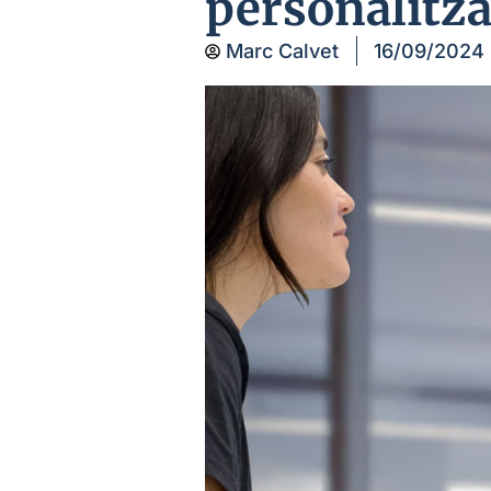
personalitza
Marc Calvet
16/09/2024