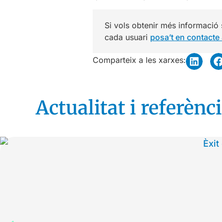
Si vols obtenir més informació 
cada usuari
posa’t en contacte
Comparteix a les xarxes:
Actualitat i referènci