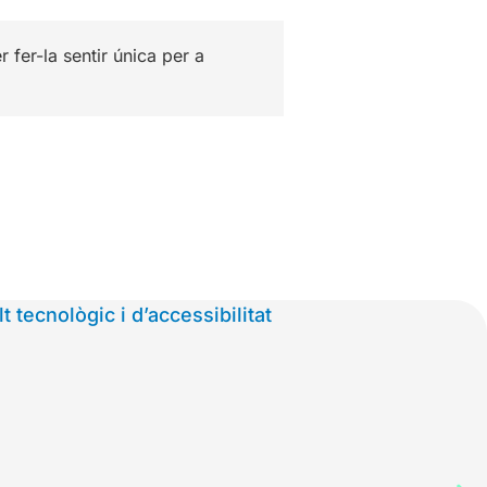
fer-la sentir única per a