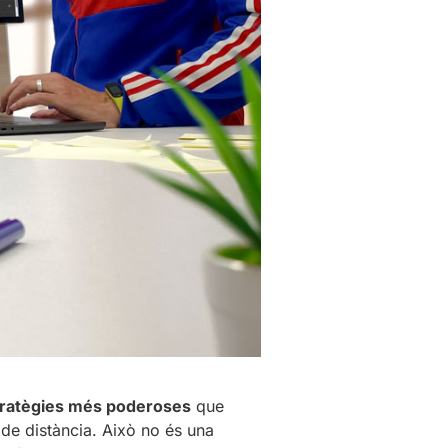
stratègies més poderoses
que
 de distància. Això no és una